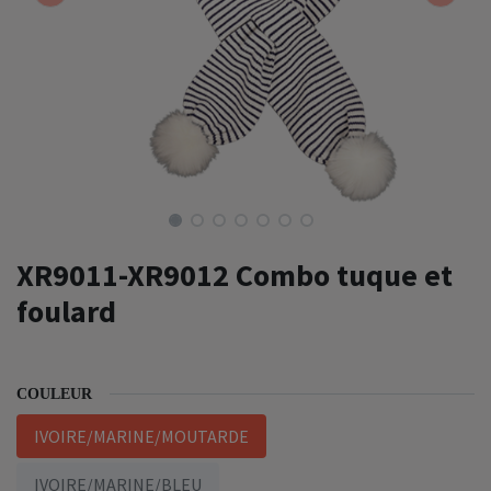
XR9011-XR9012 Combo tuque et
foulard
COULEUR
IVOIRE/MARINE/MOUTARDE
IVOIRE/MARINE/BLEU