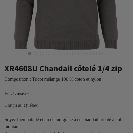
XR4608U Chandail côtelé 1/4 zip
Composition : Tricot mélange 100 % coton et nylon
Fit : Unisexe
Conçu au Québec
Soyez bien habillé et au chaud grâce à ce chandail tricoté à col
montant.