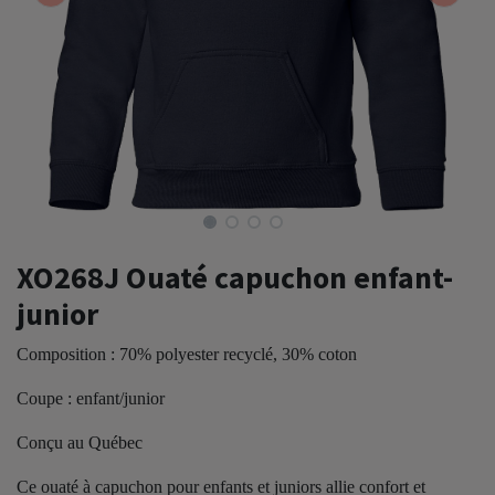
XO268J Ouaté capuchon enfant-
junior
Composition : 70% polyester recyclé, 30% coton
Coupe : enfant/junior
Conçu au Québec
Ce ouaté à capuchon pour enfants et juniors allie confort et