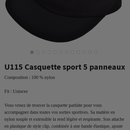
U115 Casquette sport 5 panneaux
Composition : 100 % nylon
Fit : Unisexe
Vous venez de trouver la casquette parfaite pour vous
accompagner dans toutes vos sorties sportives. Sa matière en
nylon souple et extensible la rend légère et respirante. Son attache
en plastique de style clip, combinée à une bande élastique, ajoute