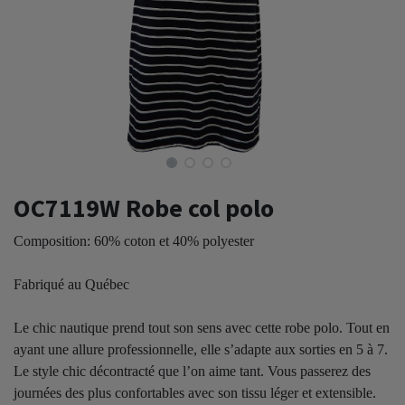
OC7119W Robe col polo
Composition: 60% coton et 40% polyester
Fabriqué au Québec
Le chic nautique prend tout son sens avec cette robe polo. Tout en
ayant une allure professionnelle, elle s’adapte aux sorties en 5 à 7.
Le style chic décontracté que l’on aime tant. Vous passerez des
journées des plus confortables avec son tissu léger et extensible.