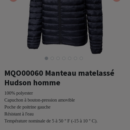
MQO00060 Manteau matelassé
Hudson homme
100% polyester
Capuchon à bouton-pression amovible
Poche de poitrine gauche
Résistant à l'eau
Température nominale de 5 à 50 ° F (-15 à 10 ° C).