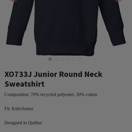
XO733J Junior Round Neck
Sweatshirt
Composition: 70% recycled polyester, 30% cotton
Fit: Kids/Junior
Designed in Québec