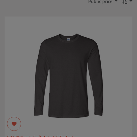
Public price